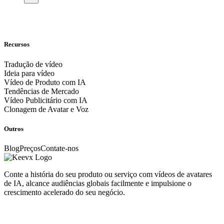
Recursos
Tradução de vídeo
Ideia para vídeo
Vídeo de Produto com IA
Tendências de Mercado
Vídeo Publicitário com IA
Clonagem de Avatar e Voz
Outros
Blog
Preços
Contate-nos
Conte a história do seu produto ou serviço com vídeos de avatares
de IA, alcance audiências globais facilmente e impulsione o
crescimento acelerado do seu negócio.